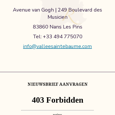
Avenue van Gogh | 249 Boulevard des
Musicien
83860 Nans Les Pins
Tel: +33 494 775070
info@valleesaintebaume.com
NIEUWSBRIEF AANVRAGEN