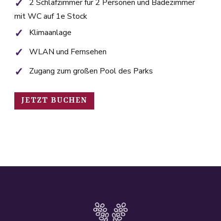
2 Schlafzimmer für 2 Personen und Badezimmer
mit WC auf 1e Stock
Klimaanlage
WLAN und Fernsehen
Zugang zum großen Pool des Parks
JETZT BUCHEN