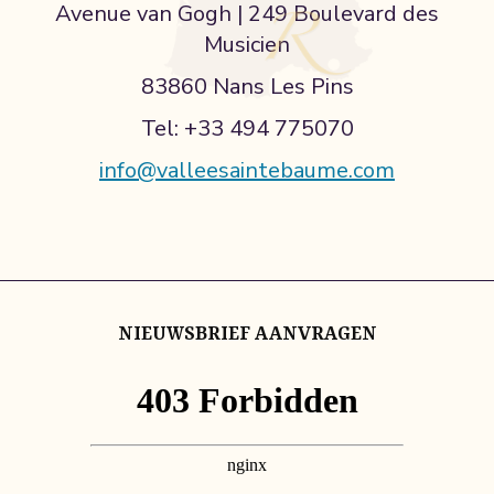
Avenue van Gogh | 249 Boulevard des
Musicien
83860 Nans Les Pins
Tel: +33 494 775070
info@valleesaintebaume.com
NIEUWSBRIEF AANVRAGEN