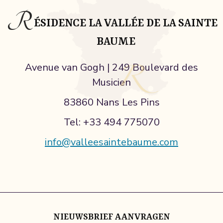
R
ÉSIDENCE LA VALLÉE DE LA SAINTE
BAUME
Avenue van Gogh | 249 Boulevard des
Musicien
83860 Nans Les Pins
Tel: +33 494 775070
info@valleesaintebaume.com
NIEUWSBRIEF AANVRAGEN