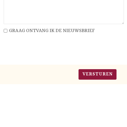
GRAAG ONTVANG IK DE NIEUWSBRIEF
VERSTUREN