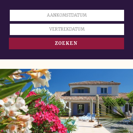
ZOEKEN