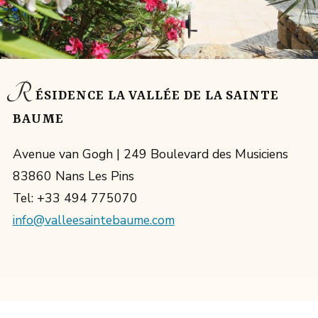
R
ÉSIDENCE LA VALLÉE DE LA SAINTE
BAUME
Avenue van Gogh | 249 Boulevard des Musiciens
83860 Nans Les Pins
Tel: +33 494 775070
info@valleesaintebaume.com