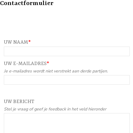
Contactformulier
UW NAAM
*
UW E-MAILADRES
*
Je e-mailadres wordt niet verstrekt aan derde partijen.
UW BERICHT
Stel je vraag of geef je feedback in het veld hieronder